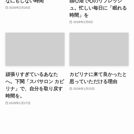
なにもしない時間
頭心浴で心のリフレッシ
ュ。忙しい毎日に「眠れる
2026年2月26日
時間」を
2026年2月8日
頑張りすぎているあなた
カピリナに来て良かったと
へ。下関「スパサロン カピ
思っていただける理由
リナ」で、自分を取り戻す
2026年1月25日
時間を。
2026年1月27日