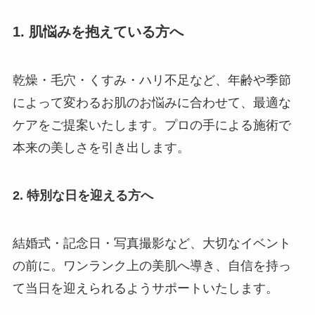
1. 肌悩みを抱えている方へ
乾燥・毛穴・くすみ・ハリ不足など、年齢や季節
によって変わるお肌のお悩みに合わせて、最適な
ケアをご提案いたします。プロの手による施術で
本来の美しさを引き出します。
2. 特別な日を迎える方へ
結婚式・記念日・写真撮影など、大切なイベント
の前に。ワンランク上の美肌へ導き、自信を持っ
て当日を迎えられるようサポートいたします。