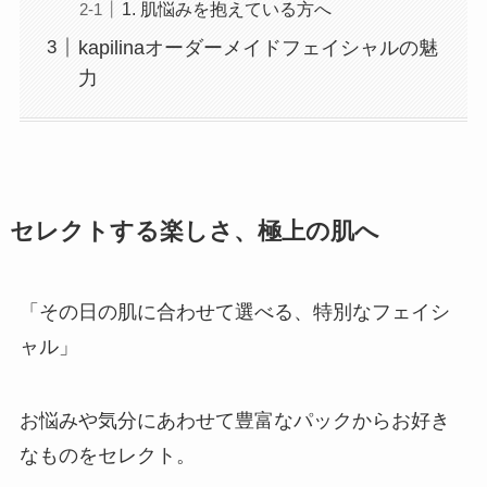
1. 肌悩みを抱えている方へ
kapilinaオーダーメイドフェイシャルの魅
力
セレクトする楽しさ、極上の肌へ
「その日の肌に合わせて選べる、特別なフェイシ
ャル」
お悩みや気分にあわせて豊富なパックからお好き
なものをセレクト。