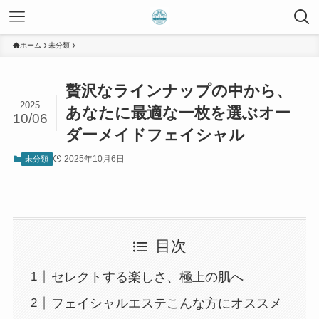
ホーム
未分類
贅沢なラインナップの中から、
2025
あなたに最適な一枚を選ぶオー
10/06
ダーメイドフェイシャル
2025年10月6日
未分類
目次
セレクトする楽しさ、極上の肌へ
フェイシャルエステこんな方にオススメ