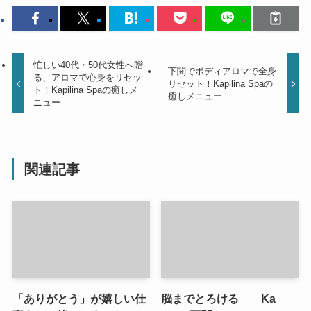
忙しい40代・50代女性へ贈
下関でボディアロマで全身
る、アロマで心身をリセッ
リセット！Kapilina Spaの
ト！Kapilina Spaの癒しメ
癒しメニュー
ニュー
関連記事
「ありがとう」が嬉しい仕
脳までとろける Ka