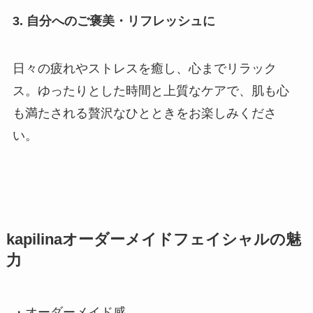
3. 自分へのご褒美・リフレッシュに
日々の疲れやストレスを癒し、心までリラック
ス。ゆったりとした時間と上質なケアで、肌も心
も満たされる贅沢なひとときをお楽しみくださ
い。
kapilinaオーダーメイドフェイシャルの魅
力
・オーダーメイド感