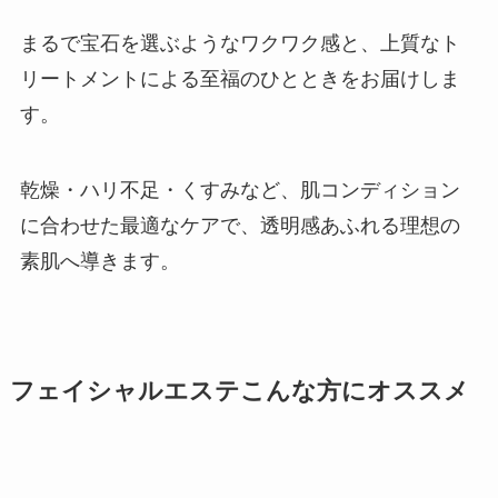
まるで宝石を選ぶようなワクワク感と、上質なト
リートメントによる至福のひとときをお届けしま
す。
乾燥・ハリ不足・くすみなど、肌コンディション
に合わせた最適なケアで、透明感あふれる理想の
素肌へ導きます。
フェイシャルエステこんな方に
オススメ