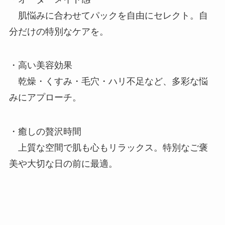
肌悩みに合わせてパックを自由にセレクト。自
分だけの特別なケアを。
・高い美容効果
乾燥・くすみ・毛穴・ハリ不足など、多彩な悩
みにアプローチ。
・癒しの贅沢時間
上質な空間で肌も心もリラックス。特別なご褒
美や大切な日の前に最適。