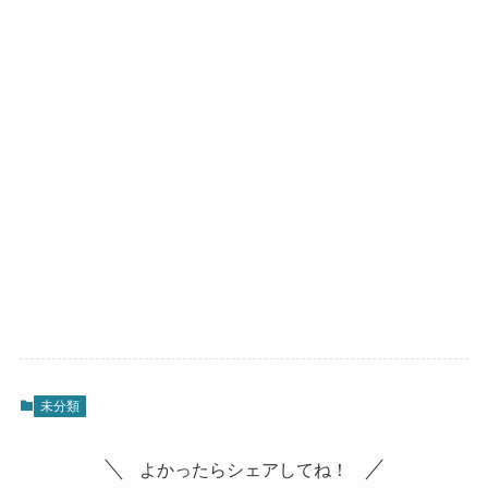
未分類
よかったらシェアしてね！