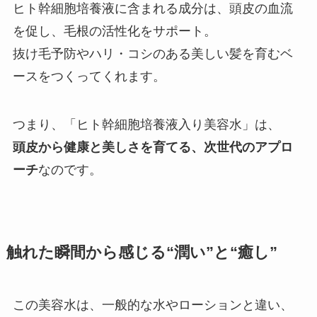
ヒト幹細胞培養液に含まれる成分は、頭皮の血流
を促し、毛根の活性化をサポート。
抜け毛予防やハリ・コシのある美しい髪を育むベ
ースをつくってくれます。
つまり、「ヒト幹細胞培養液入り美容水」は、
頭皮から健康と美しさを育てる、次世代のアプロ
ーチ
なのです。
触れた瞬間から感じる“潤い”と“癒し”
この美容水は、一般的な水やローションと違い、