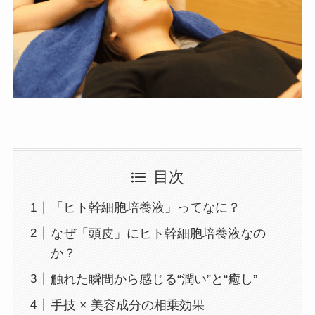
目次
「ヒト幹細胞培養液」ってなに？
なぜ「頭皮」にヒト幹細胞培養液なの
か？
触れた瞬間から感じる“潤い”と“癒し”
手技 × 美容成分の相乗効果