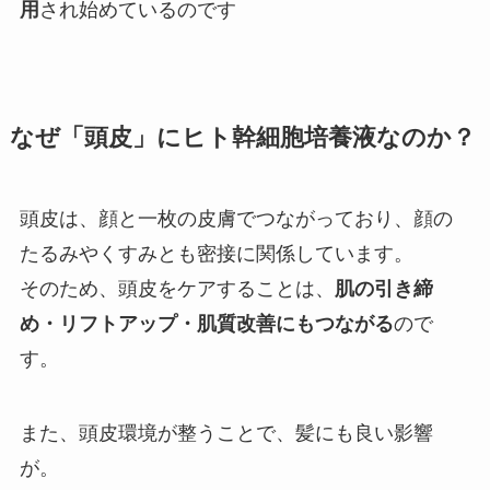
用
され始めているのです
なぜ「頭皮」にヒト幹細胞培養液なのか？
頭皮は、顔と一枚の皮膚でつながっており、顔の
たるみやくすみとも密接に関係しています。
そのため、頭皮をケアすることは、
肌の引き締
め・リフトアップ・肌質改善にもつながる
ので
す。
また、頭皮環境が整うことで、髪にも良い影響
が。