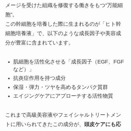
メージを受けた組織を修復する働きをもつ“万能細
胞”。
この幹細胞を培養した際に生まれるのが「ヒト幹
細胞培養液」で、以下のような成長因子や美容成
分が豊富に含まれています。
肌細胞を活性化させる「成長因子（EGF、FGF
など）」
抗炎症作用を持つ成分
保湿・弾力・ツヤを高めるタンパク質群
エイジングケアにアプローチする活性物質
これまで高級美容液やフェイシャルトリートメン
トに用いられてきたこの成分が、
頭皮ケアにも応