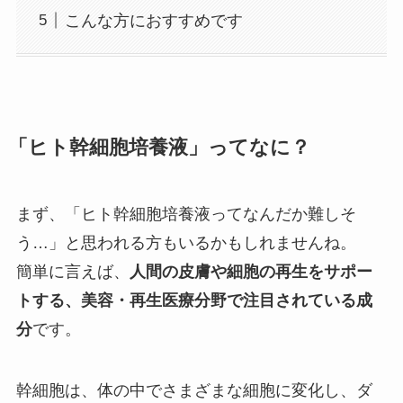
こんな方におすすめです
「ヒト幹細胞培養液」ってなに？
まず、「ヒト幹細胞培養液ってなんだか難しそ
う…」と思われる方もいるかもしれませんね。
簡単に言えば、
人間の皮膚や細胞の再生をサポー
トする、美容・再生医療分野で注目されている成
分
です。
幹細胞は、体の中でさまざまな細胞に変化し、ダ