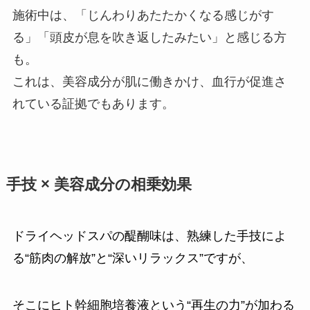
施術中は、「じんわりあたたかくなる感じがす
る」「頭皮が息を吹き返したみたい」と感じる方
も。
これは、美容成分が肌に働きかけ、血行が促進さ
れている証拠でもあります。
手技 × 美容成分の相乗効果
ドライヘッドスパの醍醐味は、熟練した手技によ
る“筋肉の解放”と“深いリラックス”ですが、
そこにヒト幹細胞培養液という“再生の力”が加わる