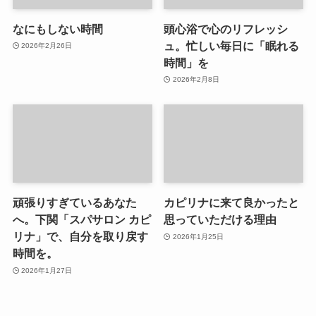
なにもしない時間
頭心浴で心のリフレッシ
ュ。忙しい毎日に「眠れる
2026年2月26日
時間」を
2026年2月8日
頑張りすぎているあなた
カピリナに来て良かったと
へ。下関「スパサロン カピ
思っていただける理由
リナ」で、自分を取り戻す
2026年1月25日
時間を。
2026年1月27日