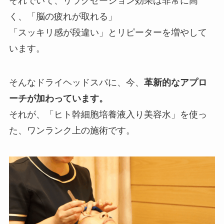
それでいて、リラクゼーション効果は非常に高
く、「脳の疲れが取れる」
「スッキリ感が段違い」とリピーターを増やして
います。
そんなドライヘッドスパに、今、
革新的なアプロ
ーチが加わっています。
それが、「ヒト幹細胞培養液入り美容水」を使っ
た、ワンランク上の施術です。