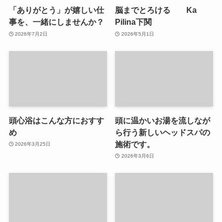
「ありがとう」が嬉しい仕
脳までとろける Ka
事を、一緒にしませんか？
Pilina下関
2026年7月2日
2026年5月1日
頭心浴はこんな方におすす
頭に温かいお湯を流しなが
め
ら行う新しいヘッドスパの
施術です。
2026年3月25日
2026年3月6日