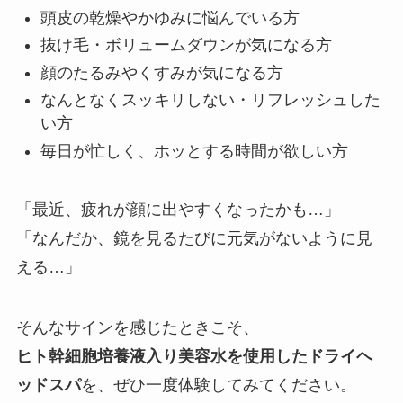
頭皮の乾燥やかゆみに悩んでいる方
抜け毛・ボリュームダウンが気になる方
顔のたるみやくすみが気になる方
なんとなくスッキリしない・リフレッシュした
い方
毎日が忙しく、ホッとする時間が欲しい方
「最近、疲れが顔に出やすくなったかも…」
「なんだか、鏡を見るたびに元気がないように見
える…」
そんなサインを感じたときこそ、
ヒト幹細胞培養液入り美容水を使用したドライヘ
ッドスパ
を、ぜひ一度体験してみてください。