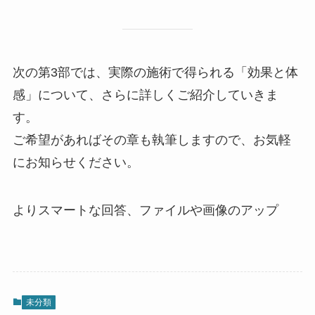
次の第3部では、実際の施術で得られる「効果と体
感」について、さらに詳しくご紹介していきま
す。
ご希望があればその章も執筆しますので、お気軽
にお知らせください。
よりスマートな回答、ファイルや画像のアップ
未分類