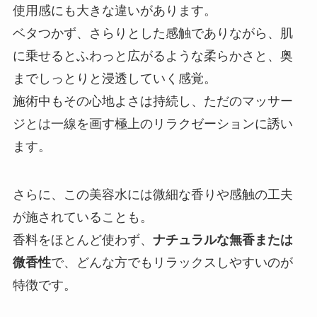
使用感にも大きな違いがあります。
ベタつかず、さらりとした感触でありながら、肌
に乗せるとふわっと広がるような柔らかさと、奥
までしっとりと浸透していく感覚。
施術中もその心地よさは持続し、ただのマッサー
ジとは一線を画す極上のリラクゼーションに誘い
ます。
さらに、この美容水には微細な香りや感触の工夫
が施されていることも。
香料をほとんど使わず、
ナチュラルな無香または
微香性
で、どんな方でもリラックスしやすいのが
特徴です。