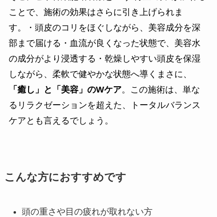
ことで、施術の効果はさらに引き上げられま
す。・頭皮のコリをほぐしながら、美容成分を深
部まで届ける・血流が良くなった状態で、美容水
の成分がより浸透する・乾燥しやすい頭皮を保湿
しながら、柔軟で健やかな状態へ導くまさに、
「癒し」と「美容」のWケア
。この施術は、単な
るリラクゼーションを超えた、トータルバランス
ケアとも言えるでしょう。
こんな方におすすめです
頭の重さや目の疲れが取れない方