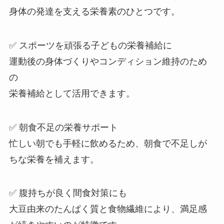
身体の発達を支える栄養素のひとつです。
✅ スポーツを頑張る子どもの栄養補給に
運動後の身体づくりやコンディション維持のため
の
栄養補給として活用できます。
✅ 朝食不足の栄養サポート
忙しい朝でも手軽に飲めるため、朝食で不足しが
ちな栄養を補えます。
✅ 腹持ちが良く間食対策にも
大豆由来のたんぱく質と食物繊維により、満足感