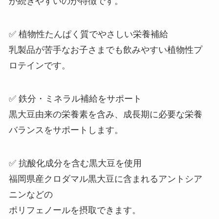
が続きやすいのが特徴です。
✅ 植物性たんぱく質でやさしい栄養補給
乳製品が苦手なお子さまでも飲みやすい植物性プ
ロテインです。
✅ 鉄分・ミネラル補給をサポート
黒大豆由来の栄養素を含み、成長期に必要な栄養
バランスをサポートします。
✅ 抗酸化成分を含む黒大豆を使用
福岡県産クロダマル黒大豆に含まれるアントシア
ニンなどの
ポリフェノールを摂取できます。