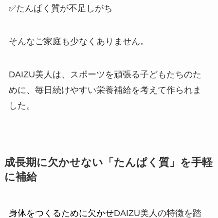
✅たんぱく質が不足しがち
そんなご家庭も少なくありません。
DAIZU美人は、スポーツを頑張る子どもたちのた
めに、毎日続けやすい栄養補給を考えて作られま
した。
成長期に欠かせない「たんぱく質」を手軽
に補給
身体をつくるために欠かせ
DAIZU美人の特徴を踏