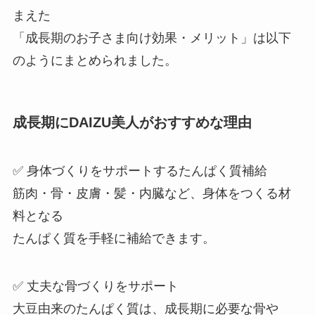
まえた
「成長期のお子さま向け効果・メリット」は以下
のようにまとめられました。
成長期にDAIZU美人がおすすめな理由
✅ 身体づくりをサポートするたんぱく質補給
筋肉・骨・皮膚・髪・内臓など、身体をつくる材
料となる
たんぱく質を手軽に補給できます。
✅ 丈夫な骨づくりをサポート
大豆由来のたんぱく質は、成長期に必要な骨や