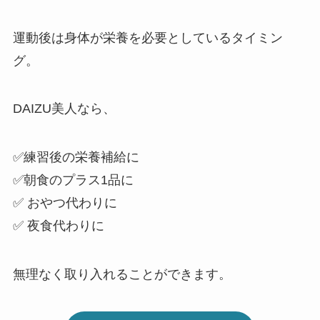
運動後は身体が栄養を必要としているタイミン
グ。
DAIZU美人なら、
✅練習後の栄養補給に
✅朝食のプラス1品に
✅ おやつ代わりに
✅ 夜食代わりに
無理なく取り入れることができます。