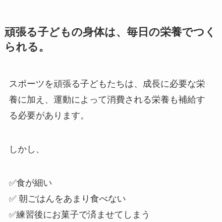
頑張る子どもの身体は、毎日の栄養でつく
られる。
スポーツを頑張る子どもたちは、成長に必要な栄
養に加え、運動によって消費される栄養も補給す
る必要があります。
しかし、
✅食が細い
✅ 朝ごはんをあまり食べない
✅練習後にお菓子で済ませてしまう