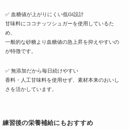
✅ 血糖値が上がりにくい低GI設計
甘味料にココナッツシュガーを使用しているた
め、
一般的な砂糖より血糖値の急上昇を抑えやすいの
が特徴です。
✅ 無添加だから毎日続けやすい
香料・人工甘味料を使用せず、素材本来のおいし
さを活かしています。
練習後の栄養補給にもおすすめ